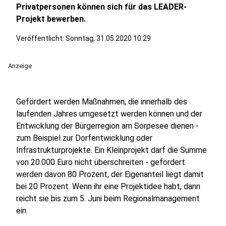
Privatpersonen können sich für das LEADER-
Projekt bewerben.
Veröffentlicht:
Sonntag, 31.05.2020 10:29
Anzeige
Gefördert werden Maßnahmen, die innerhalb des
laufenden Jahres umgesetzt werden können und der
Entwicklung der Bürgerregion am Sorpesee dienen -
zum Beispiel zur Dorfentwicklung oder
Infrastrukturprojekte. Ein Kleinprojekt darf die Summe
von 20.000 Euro nicht überschreiten - gefördert
werden davon 80 Prozent, der Eigenanteil liegt damit
bei 20 Prozent. Wenn ihr eine Projektidee habt, dann
reicht sie bis zum 5. Juni beim Regionalmanagement
ein.