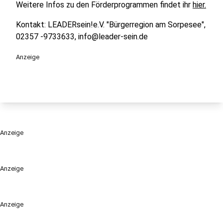
Weitere Infos zu den Förderprogrammen findet ihr
hier.
Kontakt: LEADERsein!e.V. "Bürgerregion am Sorpesee",
02357 -9733633, info@leader-sein.de
Anzeige
Anzeige
Anzeige
Anzeige