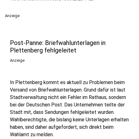
Anzeige
Post-Panne: Briefwahlunterlagen in
Plettenberg fehlgeleitet
Anzeige
In Plettenberg kommt es aktuell zu Problemen beim
Versand von Briefwahlunterlagen. Grund dafür ist laut
Stadtverwaltung nicht ein Fehler im Rathaus, sondern
bei der Deutschen Post. Das Unternehmen teilte der
Stadt mit, dass Sendungen fehlgeleitet wurden.
Wahlberechtigte, die bislang keine Unterlagen erhalten
haben, sind daher aufgefordert, sich direkt beim
Wahlamt zu melden.