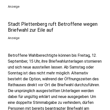
Anzeige
Stadt Plettenberg ruft Betroffene wegen
Briefwahl zur Eile auf
Anzeige
Betroffene Wahlberechtigte können bis Freitag, 12.
September, 15 Uhr, ihre Briefwahlunterlagen stornieren
und sich neue ausstellen lassen. Ab Samstag oder
Sonntag ist dies nicht mehr möglich. Alternativ
besteht die Option, während der Öffnungszeiten des
Rathauses direkt vor Ort die Briefwahl durchzuführen.
Die ursprünglich ausgestellten Unterlagen werden
dabei für ungültig erklärt und neue ausgegeben. Um
eine doppelte Stimmabgabe zu verhindern, dürfen
Personen mit bereits beantragter Briefwahl am