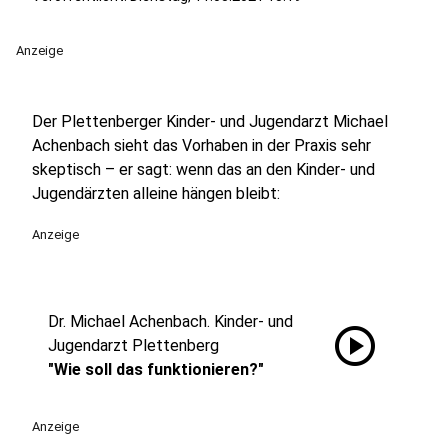
Anzeige
Der Plettenberger Kinder- und Jugendarzt Michael
Achenbach sieht das Vorhaben in der Praxis sehr
skeptisch – er sagt: wenn das an den Kinder- und
Jugendärzten alleine hängen bleibt:
Anzeige
Dr. Michael Achenbach. Kinder- und
play_circle
Jugendarzt Plettenberg
"Wie soll das funktionieren?"
Anzeige