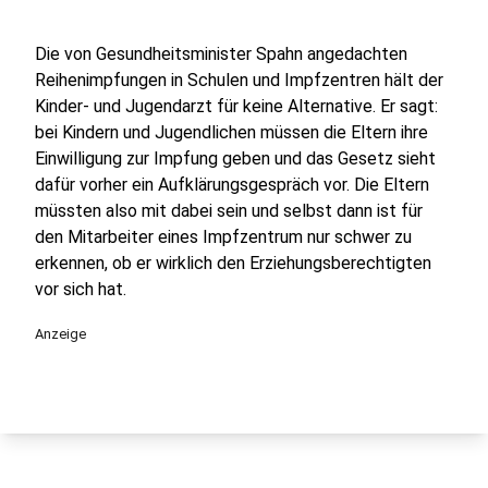
Die von Gesundheitsminister Spahn angedachten
Reihenimpfungen in Schulen und Impfzentren hält der
Kinder- und Jugendarzt für keine Alternative. Er sagt:
bei Kindern und Jugendlichen müssen die Eltern ihre
Einwilligung zur Impfung geben und das Gesetz sieht
dafür vorher ein Aufklärungsgespräch vor. Die Eltern
müssten also mit dabei sein und selbst dann ist für
den Mitarbeiter eines Impfzentrum nur schwer zu
erkennen, ob er wirklich den Erziehungsberechtigten
vor sich hat.
Anzeige