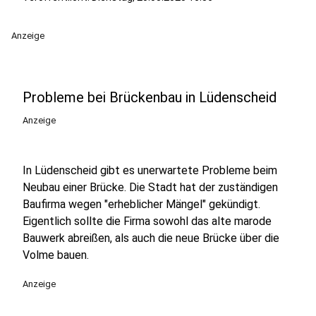
Anzeige
Probleme bei Brückenbau in Lüdenscheid
Anzeige
In Lüdenscheid gibt es unerwartete Probleme beim
Neubau einer Brücke. Die Stadt hat der zuständigen
Baufirma wegen "erheblicher Mängel" gekündigt.
Eigentlich sollte die Firma sowohl das alte marode
Bauwerk abreißen, als auch die neue Brücke über die
Volme bauen.
Anzeige