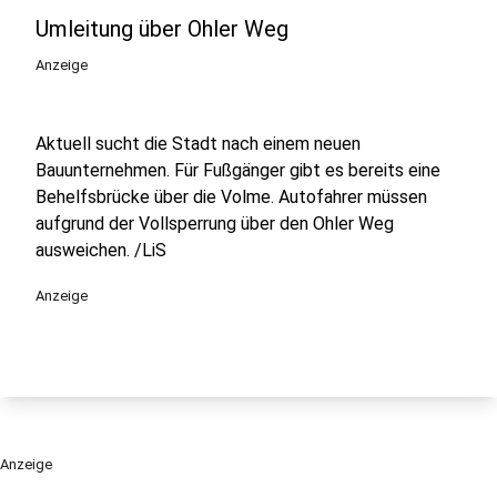
Umleitung über Ohler Weg
Anzeige
Aktuell sucht die Stadt nach einem neuen
Bauunternehmen. Für Fußgänger gibt es bereits eine
Behelfsbrücke über die Volme. Autofahrer müssen
aufgrund der Vollsperrung über den Ohler Weg
ausweichen. /LiS
Anzeige
Anzeige