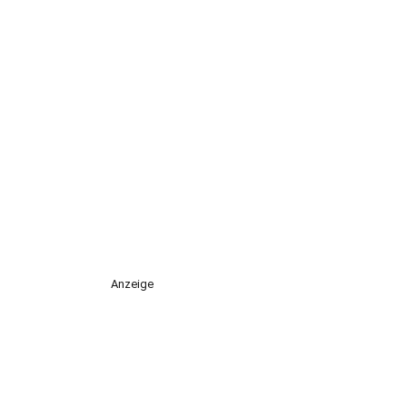
Anzeige