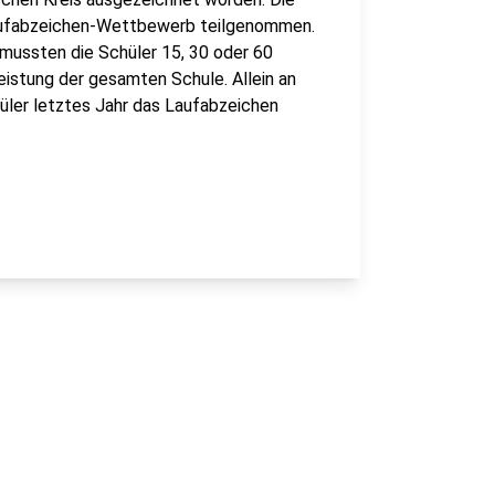
aufabzeichen-Wettbewerb teilgenommen.
 mussten die Schüler 15, 30 oder 60
istung der gesamten Schule. Allein an
üler letztes Jahr das Laufabzeichen