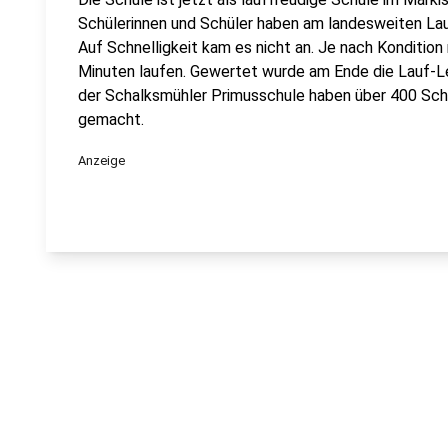
Schülerinnen und Schüler haben am landesweiten L
Auf Schnelligkeit kam es nicht an. Je nach Kondition
Minuten laufen. Gewertet wurde am Ende die Lauf-Le
der Schalksmühler Primusschule haben über 400 Sch
gemacht.
Anzeige