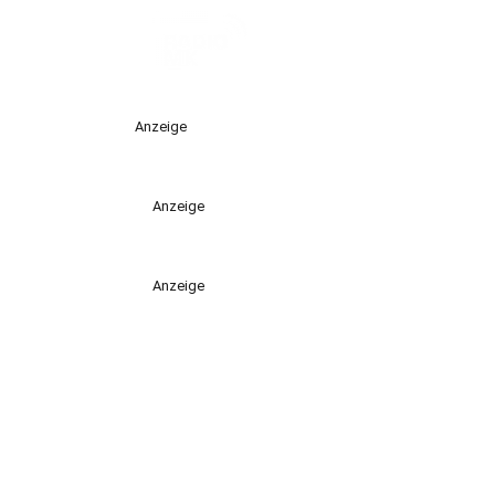
Anzeige
Anzeige
Anzeige