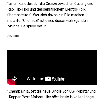
"einen Künstler, der die Grenze zwischen Gesang und
Rap, Hip-Hop und gespenstischem Elektro-Folk
überschreitet". Wer sich davon ein Bild machen
möchte: "Chemical" ist eines dieser vielsagenden
Malone-Beispiele dafür.
Anzeige
"Chemical" lautet die neue Single von US-Popstar und
-Rapper Post Malone. Hier hört ihr sie in voller Länge.