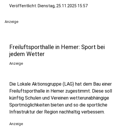
Veröffentlicht:
Dienstag, 25.11.2025 15:57
Anzeige
Freiluftsporthalle in Hemer: Sport bei
jedem Wetter
Anzeige
Die Lokale Aktionsgruppe (LAG) hat dem Bau einer
Freiluftsporthalle in Hemer zugestimmt. Diese soll
künftig Schulen und Vereinen wetterunabhängige
Sportmöglichkeiten bieten und so die sportliche
Infrastruktur der Region nachhaltig verbessern.
Anzeige