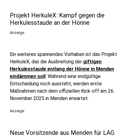
Projekt HerkuleX: Kampf gegen die
Herkulesstaude an der Hönne
Anzeige
Ein weiteres spannendes Vorhaben ist das Projekt
HerkuleX, das die Ausbreitung der
giftigen
Herkulesstaude entlang der Hönne in Menden
eindämmen soll
. Während eine endgültige
Entscheidung noch aussteht, werden erste
Maßnahmen nach dem offiziellen Kick-off am 26.
November 2025 in Menden erwartet.
Anzeige
Neue Vorsitzende aus Menden für LAG