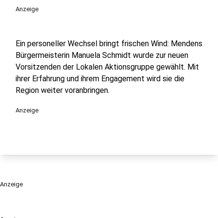
Anzeige
Ein personeller Wechsel bringt frischen Wind: Mendens
Bürgermeisterin Manuela Schmidt wurde zur neuen
Vorsitzenden der Lokalen Aktionsgruppe gewählt. Mit
ihrer Erfahrung und ihrem Engagement wird sie die
Region weiter voranbringen.
Anzeige
Anzeige