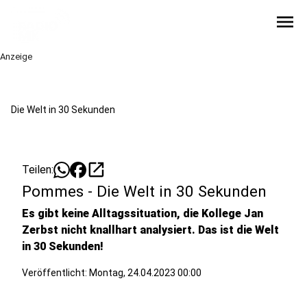
menu
Anzeige
Die Welt in 30 Sekunden
open_in_new
Teilen:
Pommes - Die Welt in 30 Sekunden
Es gibt keine Alltagssituation, die Kollege Jan
Zerbst nicht knallhart analysiert. Das ist die Welt
in 30 Sekunden!
Veröffentlicht: Montag, 24.04.2023 00:00