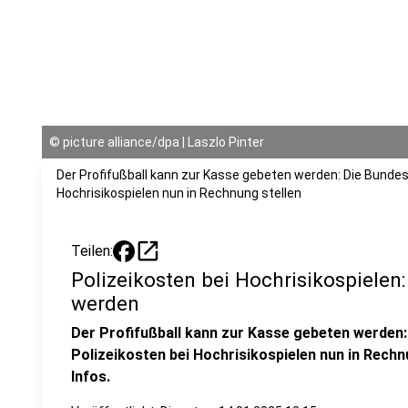
©
picture alliance/dpa | Laszlo Pinter
Der Profifußball kann zur Kasse gebeten werden: Die Bundesl
Hochrisikospielen nun in Rechnung stellen
open_in_new
Teilen:
Polizeikosten bei Hochrisikospielen:
werden
Der Profifußball kann zur Kasse gebeten werden:
Polizeikosten bei Hochrisikospielen nun in Rechn
Infos.