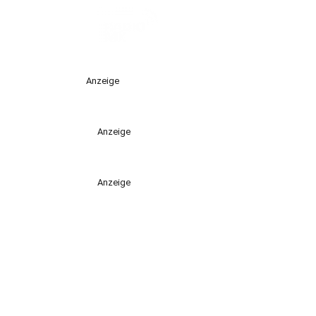
Anzeige
Anzeige
Anzeige