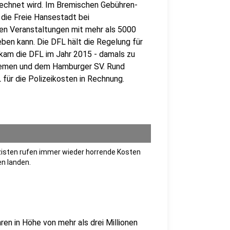
echnet wird. Im Bremischen Gebühren-
 die Freie Hansestadt bei
en Veranstaltungen mit mehr als 5000
ben kann. Die DFL hält die Regelung für
kam die DFL im Jahr 2015 - damals zu
remen und dem Hamburger SV. Rund
für die Polizeikosten in Rechnung.
isten rufen immer wieder horrende Kosten
en landen.
n in Höhe von mehr als drei Millionen