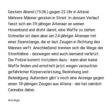
Gestern Abend (15.06.) gegen 22 Uhr in Altena:
Mehrere Männer geraten in Streit. In dessen Verlauf
fasst sich ein 39-jähriger Altenaer an seinen
Hosenbund und droht damit, eine Waffe zu ziehen.
Schneller ist dann aber ein 24-jähriger Altenaer mit
einer Eisenstange, die er laut Zeugen in Richtung des
Mannes wirft. Anschließend trennen sich die Wege der
Streithähne - deswegen wird auch niemand verletzt.
Die Polizei kommt trotzdem dazu - kann aber keine
Waffe finden und ermittelt jetzt wegen versuchter
gefährlicher Körperverletzung, Bedrohung und
Beleidigung. Außerdem gibt´s noch eine Anzeige gegen
einen 18-jährigen Zeugen aus Altena - der hat nämlich
Cannabis dabei...
Anzeige