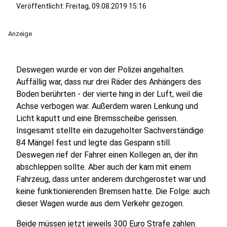
Veröffentlicht:
Freitag, 09.08.2019 15:16
Anzeige
Deswegen wurde er von der Polizei angehalten.
Auffällig war, dass nur drei Räder des Anhängers des
Boden berührten - der vierte hing in der Luft, weil die
Achse verbogen war. Außerdem waren Lenkung und
Licht kaputt und eine Bremsscheibe gerissen.
Insgesamt stellte ein dazugeholter Sachverständige
84 Mängel fest und legte das Gespann still.
Deswegen rief der Fahrer einen Kollegen an, der ihn
abschleppen sollte. Aber auch der kam mit einem
Fahrzeug, dass unter anderem durchgerostet war und
keine funktionierenden Bremsen hatte. Die Folge: auch
dieser Wagen wurde aus dem Verkehr gezogen.
Beide müssen jetzt jeweils 300 Euro Strafe zahlen.