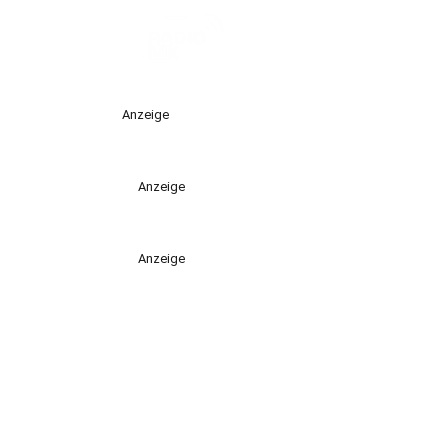
Anzeige
Anzeige
Anzeige