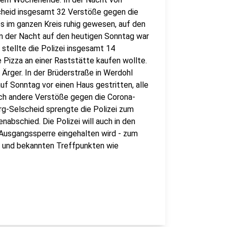
cheid insgesamt 32 Verstöße gegen die
s im ganzen Kreis ruhig gewesen, auf den
 In der Nacht auf den heutigen Sonntag war
d stellte die Polizei insgesamt 14
 Pizza an einer Raststätte kaufen wollte.
Ärger. In der Brüderstraße in Werdohl
uf Sonntag vor einen Haus gestritten, alle
ch andere Verstöße gegen die Corona-
g-Selscheid sprengte die Polizei zum
abschied. Die Polizei will auch in den
Ausgangssperre eingehalten wird - zum
 und bekannten Treffpunkten wie