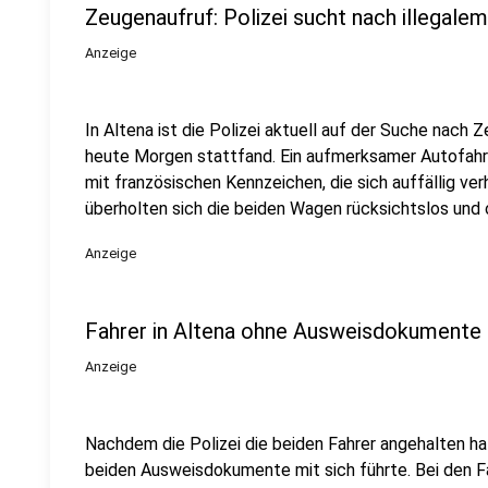
Zeugenaufruf: Polizei sucht nach illegale
Anzeige
In Altena ist die Polizei aktuell auf der Suche nach 
heute Morgen stattfand. Ein aufmerksamer Autofahr
mit französischen Kennzeichen, die sich auffällig ver
überholten sich die beiden Wagen rücksichtslos und
Anzeige
Fahrer in Altena ohne Ausweisdokumente
Anzeige
Nachdem die Polizei die beiden Fahrer angehalten hatt
beiden Ausweisdokumente mit sich führte. Bei den F