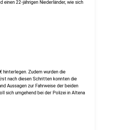
d einen 22-jährigen Niederländer, wie sich
0€ hinterlegen. Zudem wurden die
Erst nach diesen Schritten konnten die
mand Aussagen zur Fahrweise der beiden
ll sich umgehend bei der Polizei in Altena