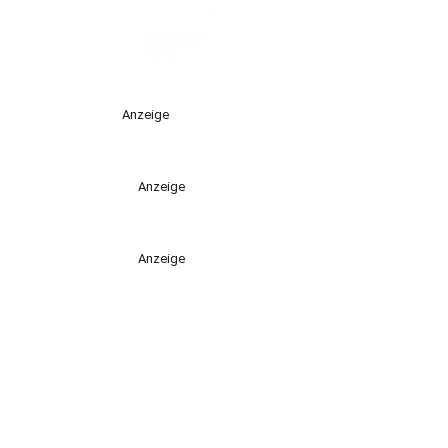
Anzeige
Anzeige
Anzeige