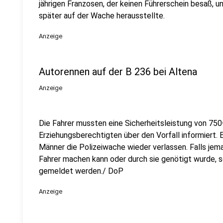
jährigen Franzosen, der keinen Führerschein besaß, un
später auf der Wache herausstellte.
Anzeige
Autorennen auf der B 236 bei Altena
Anzeige
Die Fahrer mussten eine Sicherheitsleistung von 75
Erziehungsberechtigten über den Vorfall informiert. 
Männer die Polizeiwache wieder verlassen. Falls je
Fahrer machen kann oder durch sie genötigt wurde, so
gemeldet werden./ DoP
Anzeige