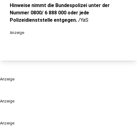
Hinweise nimmt die Bundespolizei unter der
Nummer 0800/ 6 888 000 oder jede
Polizeidienststelle entgegen.
/YaS
Anzeige
Anzeige
Anzeige
Anzeige