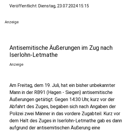
Veröffentlicht:
Dienstag, 23.07.2024 15:15
Anzeige
Antisemitische Äußerungen im Zug nach
Iserlohn-Letmathe
Anzeige
Am Freitag, dem 19. Juli, hat ein bisher unbekannter
Mann in der RB91 (Hagen - Siegen) antisemitische
Äußerungen getätigt. Gegen 14:30 Uhr, kurz vor der
Abfahrt des Zuges, begaben sich nach Angaben der
Polizei zwei Männer in das vordere Zugabteil. Kurz vor
dem Halt des Zuges in Iserlohn-Letmathe gab es dann
aufgrund der antisemitischen Äußerung eine