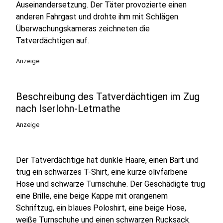
Auseinandersetzung. Der Täter provozierte einen
anderen Fahrgast und drohte ihm mit Schlägen.
Überwachungskameras zeichneten die
Tatverdächtigen auf.
Anzeige
Beschreibung des Tatverdächtigen im Zug
nach Iserlohn-Letmathe
Anzeige
Der Tatverdächtige hat dunkle Haare, einen Bart und
trug ein schwarzes T-Shirt, eine kurze olivfarbene
Hose und schwarze Turnschuhe. Der Geschädigte trug
eine Brille, eine beige Kappe mit orangenem
Schriftzug, ein blaues Poloshirt, eine beige Hose,
weiße Turnschuhe und einen schwarzen Rucksack.