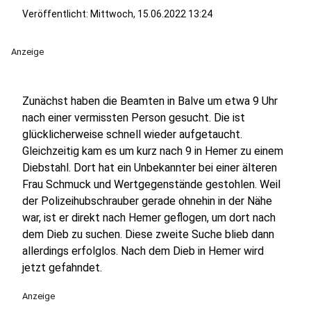
Veröffentlicht:
Mittwoch, 15.06.2022 13:24
Anzeige
Zunächst haben die Beamten in Balve um etwa 9 Uhr
nach einer vermissten Person gesucht. Die ist
glücklicherweise schnell wieder aufgetaucht.
Gleichzeitig kam es um kurz nach 9 in Hemer zu einem
Diebstahl. Dort hat ein Unbekannter bei einer älteren
Frau Schmuck und Wertgegenstände gestohlen. Weil
der Polizeihubschrauber gerade ohnehin in der Nähe
war, ist er direkt nach Hemer geflogen, um dort nach
dem Dieb zu suchen. Diese zweite Suche blieb dann
allerdings erfolglos. Nach dem Dieb in Hemer wird
jetzt gefahndet.
Anzeige