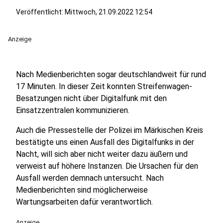
Veröffentlicht:
Mittwoch, 21.09.2022 12:54
Anzeige
Nach Medienberichten sogar deutschlandweit für rund
17 Minuten. In dieser Zeit konnten Streifenwagen-
Besatzungen nicht über Digitalfunk mit den
Einsatzzentralen kommunizieren.
Auch die Pressestelle der Polizei im Märkischen Kreis
bestätigte uns einen Ausfall des Digitalfunks in der
Nacht, will sich aber nicht weiter dazu äußern und
verweist auf höhere Instanzen. Die Ursachen für den
Ausfall werden demnach untersucht. Nach
Medienberichten sind möglicherweise
Wartungsarbeiten dafür verantwortlich.
Anzeige