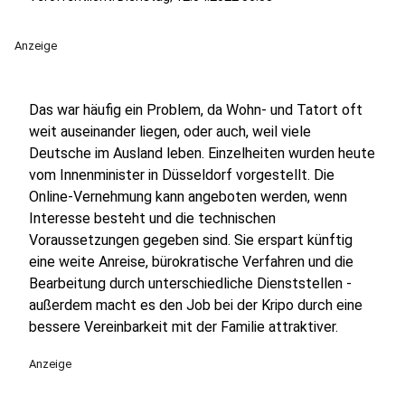
Anzeige
Das war häufig ein Problem, da Wohn- und Tatort oft
weit auseinander liegen, oder auch, weil viele
Deutsche im Ausland leben. Einzelheiten wurden heute
vom Innenminister in Düsseldorf vorgestellt. Die
Online-Vernehmung kann angeboten werden, wenn
Interesse besteht und die technischen
Voraussetzungen gegeben sind. Sie erspart künftig
eine weite Anreise, bürokratische Verfahren und die
Bearbeitung durch unterschiedliche Dienststellen -
außerdem macht es den Job bei der Kripo durch eine
bessere Vereinbarkeit mit der Familie attraktiver.
Anzeige