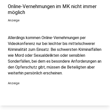
Online-Vernehmungen im MK nicht immer
möglich
Anzeige
Allerdings kommen Online-Vernehmungen per
Videokonferenz nur bei leichter bis mittelschwerer
Kriminalität zum Einsatz. Bei schwersten Kriminalfällen
wie Mord oder Sexualdelikten oder sensiblen
Sonderfällen, bei dem es besondere Anforderungen an
den Opferschutz gibt, müssen die Beteiligten aber
weiterhin persönlich erscheinen.
Anzeige