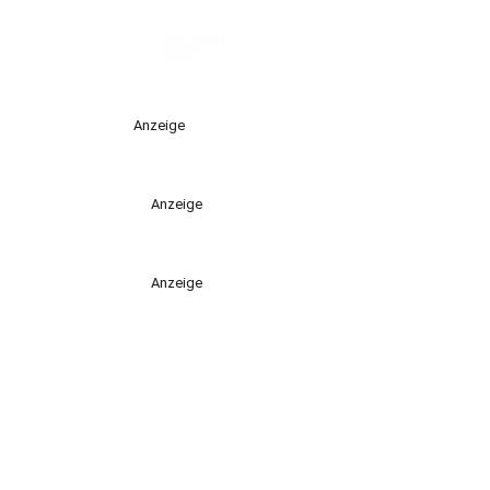
Anzeige
Anzeige
Anzeige