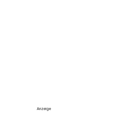
Anzeige