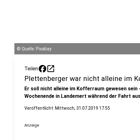
©
Quelle: Pixabay
open_in_new
Teilen:
Plettenberger war nicht alleine im 
Er soll nicht alleine im Kofferraum gewesen sein 
Wochenende in Landemert während der Fahrt aus 
Veröffentlicht:
Mittwoch, 31.07.2019 17:55
Anzeige