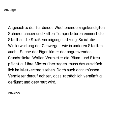
Anzeige
Angesichts der für dieses Wochenende angekündigten
Schneeschauer und kalten Tempertaturen erinnert die
Stadt an die Straßenreinigungssatzung. So ist die
Winterwartung der Gehwege - wie in anderen Städten
auch - Sache der Eigentümer der angrenzenden
Grundstücke. Wollen Vermieter die Räum- und Streu­
pflicht auf ihre Mieter übertragen, muss das ausdrück­
lich im Miet­vertrag stehen. Doch auch dann müssen
Vermieter darauf achten, dass tatsäch­lich vernünftig
geräumt und gestreut wird.
Anzeige