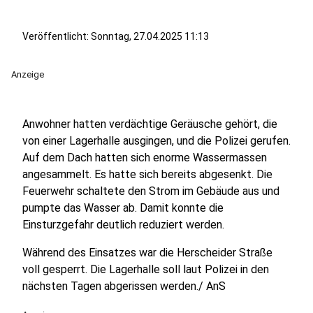
Veröffentlicht:
Sonntag, 27.04.2025 11:13
Anzeige
Anwohner hatten verdächtige Geräusche gehört, die
von einer Lagerhalle ausgingen, und die Polizei gerufen.
Auf dem Dach hatten sich enorme Wassermassen
angesammelt. Es hatte sich bereits abgesenkt. Die
Feuerwehr schaltete den Strom im Gebäude aus und
pumpte das Wasser ab. Damit konnte die
Einsturzgefahr deutlich reduziert werden.
Während des Einsatzes war die Herscheider Straße
voll gesperrt. Die Lagerhalle soll laut Polizei in den
nächsten Tagen abgerissen werden./ AnS