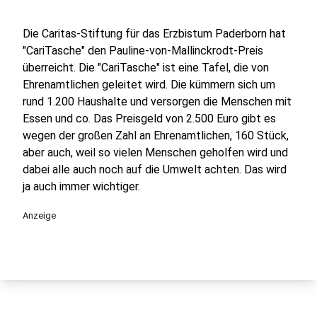
Die Caritas-Stiftung für das Erzbistum Paderborn hat
"CariTasche" den Pauline-von-Mallinckrodt-Preis
überreicht. Die "CariTasche" ist eine Tafel, die von
Ehrenamtlichen geleitet wird. Die kümmern sich um
rund 1.200 Haushalte und versorgen die Menschen mit
Essen und co. Das Preisgeld von 2.500 Euro gibt es
wegen der großen Zahl an Ehrenamtlichen, 160 Stück,
aber auch, weil so vielen Menschen geholfen wird und
dabei alle auch noch auf die Umwelt achten. Das wird
ja auch immer wichtiger.
Anzeige