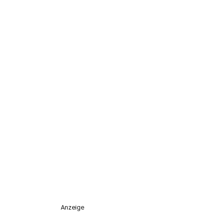
Anzeige