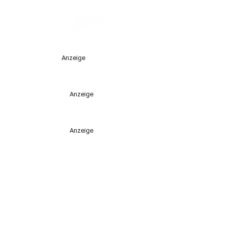
Anzeige
Anzeige
Anzeige