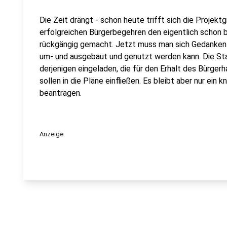
Die Zeit drängt - schon heute trifft sich die Projek
erfolgreichen Bürgerbegehren den eigentlich schon
rückgängig gemacht. Jetzt muss man sich Gedanken d
um- und ausgebaut und genutzt werden kann. Die St
derjenigen eingeladen, die für den Erhalt des Bürge
sollen in die Pläne einfließen. Es bleibt aber nur ein
beantragen.
Anzeige