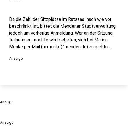
Da die Zahl der Sitzplätze im Ratssaal nach wie vor
beschränkt ist, bittet die Mendener Stadtverwaltung
jedoch um vorherige Anmeldung. Wer an der Sitzung
teilnehmen möchte wird gebeten, sich bei Marion
Menke per Mail (m.menke@menden.de) zu melden.
Anzeige
Anzeige
Anzeige