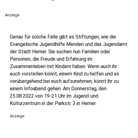
Anzeige
Genau für solche Fälle gibt es Stiftungen, wie die
Evangelische Jugendhilfe Menden und das Jugendamt
der Stadt Hemer. Sie suchen nun Familien oder
Personen, die Freude und Erfahrung im
Zusammenleben mit Kindern haben. Wenn auch ihr
euch vorstellen könnt, einem Kind zu helfen und es
vorübergehend bei euch aufzunehmen, könnt ihr zu
einem Infoabend gehen. Am Donnerstag, den
25.08.2022 von 19-21 Uhr im Jugend-und
Kulturzentrum in der Parkstr. 3 in Hemer.
Anzeige