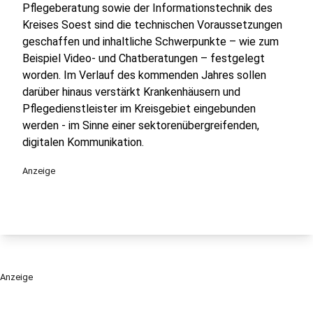
Pflegeberatung sowie der Informationstechnik des
Kreises Soest sind die technischen Voraussetzungen
geschaffen und inhaltliche Schwerpunkte – wie zum
Beispiel Video- und Chatberatungen – festgelegt
worden. Im Verlauf des kommenden Jahres sollen
darüber hinaus verstärkt Krankenhäusern und
Pflegedienstleister im Kreisgebiet eingebunden
werden - im Sinne einer sektorenübergreifenden,
digitalen Kommunikation.
Anzeige
Anzeige