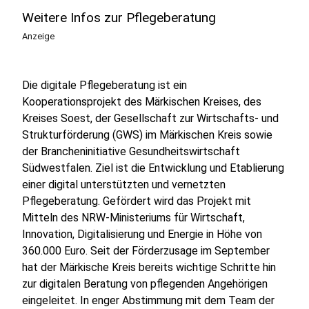
Weitere Infos zur Pflegeberatung
Anzeige
Die digitale Pflegeberatung ist ein
Kooperationsprojekt des Märkischen Kreises, des
Kreises Soest, der Gesellschaft zur Wirtschafts- und
Strukturförderung (GWS) im Märkischen Kreis sowie
der Brancheninitiative Gesundheitswirtschaft
Südwestfalen. Ziel ist die Entwicklung und Etablierung
einer digital unterstützten und vernetzten
Pflegeberatung. Gefördert wird das Projekt mit
Mitteln des NRW-Ministeriums für Wirtschaft,
Innovation, Digitalisierung und Energie in Höhe von
360.000 Euro. Seit der Förderzusage im September
hat der Märkische Kreis bereits wichtige Schritte hin
zur digitalen Beratung von pflegenden Angehörigen
eingeleitet. In enger Abstimmung mit dem Team der