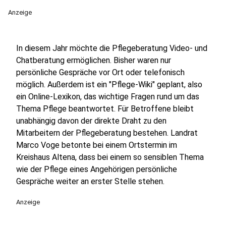
Anzeige
In diesem Jahr möchte die Pflegeberatung Video- und
Chatberatung ermöglichen. Bisher waren nur
persönliche Gespräche vor Ort oder telefonisch
möglich. Außerdem ist ein "Pflege-Wiki" geplant, also
ein Online-Lexikon, das wichtige Fragen rund um das
Thema Pflege beantwortet. Für Betroffene bleibt
unabhängig davon der direkte Draht zu den
Mitarbeitern der Pflegeberatung bestehen. Landrat
Marco Voge betonte bei einem Ortstermin im
Kreishaus Altena, dass bei einem so sensiblen Thema
wie der Pflege eines Angehörigen persönliche
Gespräche weiter an erster Stelle stehen.
Anzeige