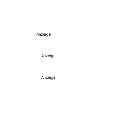
Anzeige
Anzeige
Anzeige