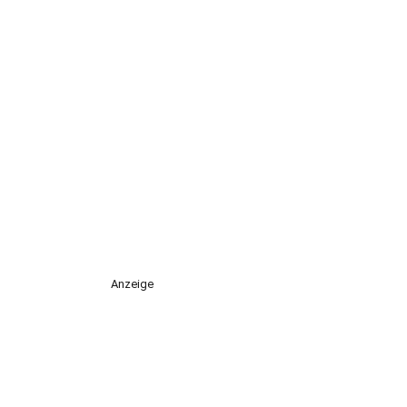
Anzeige