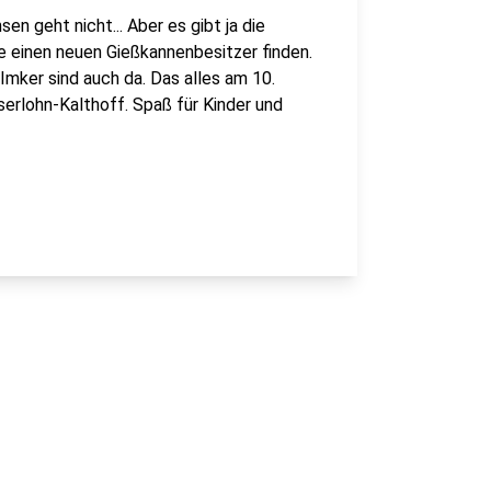
 geht nicht... Aber es gibt ja die
 einen neuen Gießkannenbesitzer finden.
Imker sind auch da. Das alles am 10.
serlohn-Kalthoff. Spaß für Kinder und