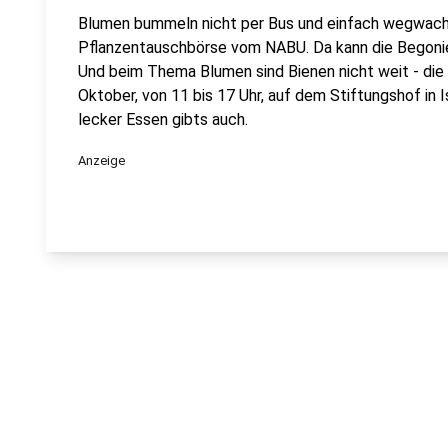
Blumen bummeln nicht per Bus und einfach wegwachsen
Pflanzentauschbörse vom NABU. Da kann die Begonie
Und beim Thema Blumen sind Bienen nicht weit - die 
Oktober, von 11 bis 17 Uhr, auf dem Stiftungshof in I
lecker Essen gibts auch.
Anzeige