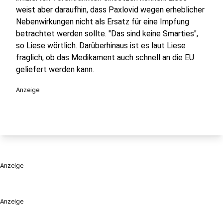
weist aber daraufhin, dass Paxlovid wegen erheblicher
Nebenwirkungen nicht als Ersatz für eine Impfung
betrachtet werden sollte. "Das sind keine Smarties",
so Liese wörtlich. Darüberhinaus ist es laut Liese
fraglich, ob das Medikament auch schnell an die EU
geliefert werden kann.
Anzeige
Anzeige
Anzeige