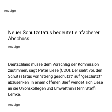
Anzeige
Neuer Schutzstatus bedeutet einfacherer
Abschuss
Anzeige
Deutschland müsse dem Vorschlag der Kommission
zustimmen, sagt Peter Liese (CDU). Der sieht vor, den
Schutzstatus von "streng geschützt" auf "geschützt"
abzusenken. In einem offenen Brief wendet sich Liese
an die Unionskollegen und Umweltministerin Steffi
Lemke.
Anzeige