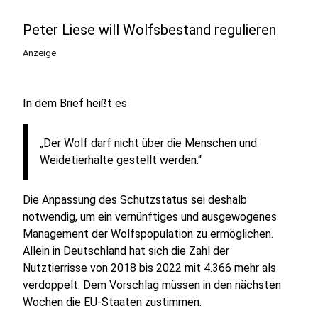
Peter Liese will Wolfsbestand regulieren
Anzeige
In dem Brief heißt es
„Der Wolf darf nicht über die Menschen und
Weidetierhalte gestellt werden.“
Die Anpassung des Schutzstatus sei deshalb
notwendig, um ein vernünftiges und ausgewogenes
Management der Wolfspopulation zu ermöglichen.
Allein in Deutschland hat sich die Zahl der
Nutztierrisse von 2018 bis 2022 mit 4.366 mehr als
verdoppelt. Dem Vorschlag müssen in den nächsten
Wochen die EU-Staaten zustimmen.