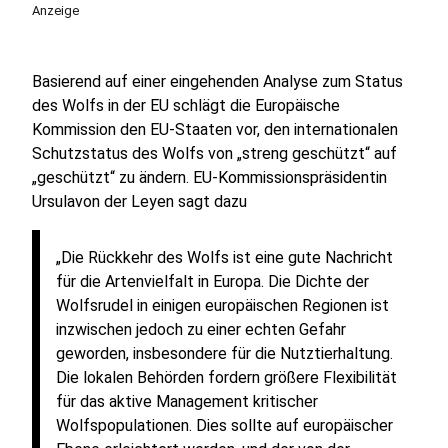
Anzeige
Basierend auf einer eingehenden Analyse zum Status
des Wolfs in der EU schlägt die Europäische
Kommission den EU-Staaten vor, den internationalen
Schutzstatus des Wolfs von „streng geschützt“ auf
„geschützt“ zu ändern. EU-Kommissionspräsidentin
Ursulavon der Leyen sagt dazu
„Die Rückkehr des Wolfs ist eine gute Nachricht
für die Artenvielfalt in Europa. Die Dichte der
Wolfsrudel in einigen europäischen Regionen ist
inzwischen jedoch zu einer echten Gefahr
geworden, insbesondere für die Nutztierhaltung.
Die lokalen Behörden fordern größere Flexibilität
für das aktive Management kritischer
Wolfspopulationen. Dies sollte auf europäischer