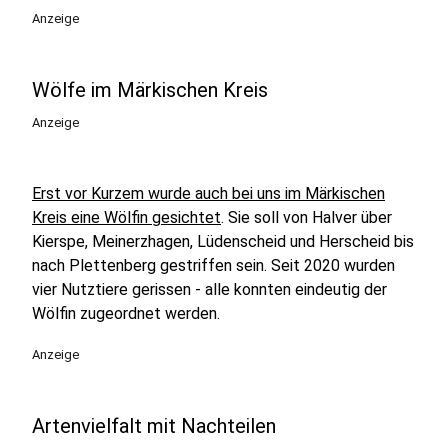
Anzeige
Wölfe im Märkischen Kreis
Anzeige
Erst vor Kurzem wurde auch bei uns im Märkischen
Kreis eine Wölfin gesichtet
. Sie soll von Halver über
Kierspe, Meinerzhagen, Lüdenscheid und Herscheid bis
nach Plettenberg gestriffen sein. Seit 2020 wurden
vier Nutztiere gerissen - alle konnten eindeutig der
Wölfin zugeordnet werden.
Anzeige
Artenvielfalt mit Nachteilen