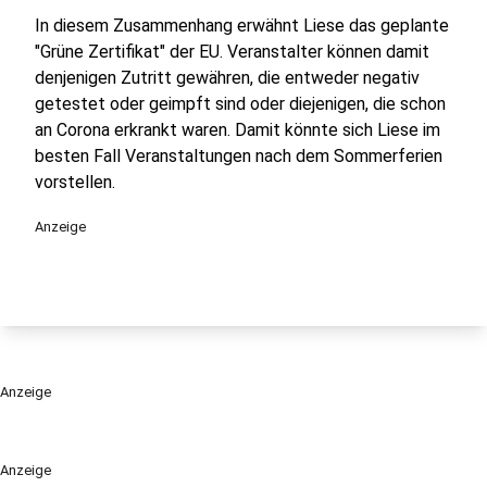
In diesem Zusammenhang erwähnt Liese das geplante
"Grüne Zertifikat" der EU. Veranstalter können damit
denjenigen Zutritt gewähren, die entweder negativ
getestet oder geimpft sind oder diejenigen, die schon
an Corona erkrankt waren. Damit könnte sich Liese im
besten Fall Veranstaltungen nach dem Sommerferien
vorstellen.
Anzeige
Anzeige
Anzeige