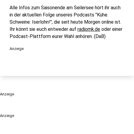
Alle Infos zum Saisonende am Seilersee hört ihr auch
in der aktuellen Folge unseres Podcasts
"Kühe.
Schweine. Iserlohn!"
, die seit heute Morgen online ist.
Ihr könnt sie euch entweder auf
radiomk.de
oder einer
Podcast-Plattform eurer Wahl anhören. (DaB)
Anzeige
Anzeige
Anzeige