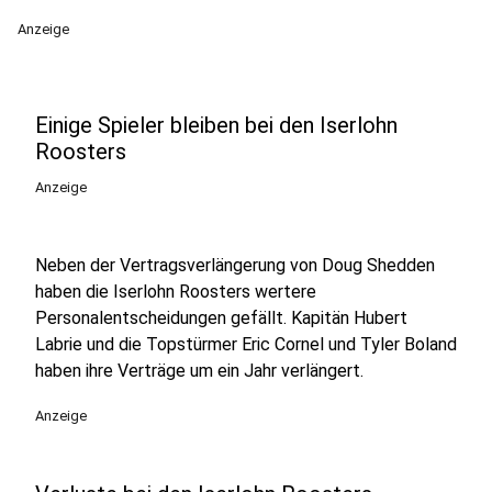
Anzeige
Einige Spieler bleiben bei den Iserlohn
Roosters
Anzeige
Neben der Vertragsverlängerung von Doug Shedden
haben die Iserlohn Roosters wertere
Personalentscheidungen gefällt. Kapitän Hubert
Labrie und die Topstürmer Eric Cornel und Tyler Boland
haben ihre Verträge um ein Jahr verlängert.
Anzeige