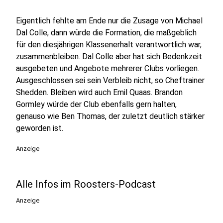
Eigentlich fehlte am Ende nur die Zusage von Michael
Dal Colle, dann würde die Formation, die maßgeblich
für den diesjährigen Klassenerhalt verantwortlich war,
zusammenbleiben. Dal Colle aber hat sich Bedenkzeit
ausgebeten und Angebote mehrerer Clubs vorliegen.
Ausgeschlossen sei sein Verbleib nicht, so Cheftrainer
Shedden. Bleiben wird auch Emil Quaas. Brandon
Gormley würde der Club ebenfalls gern halten,
genauso wie Ben Thomas, der zuletzt deutlich stärker
geworden ist.
Anzeige
Alle Infos im Roosters-Podcast
Anzeige