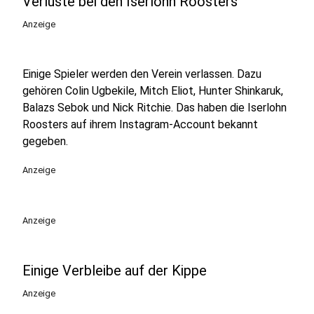
Verluste bei den Iserlohn Roosters
Anzeige
Einige Spieler werden den Verein verlassen. Dazu
gehören Colin Ugbekile, Mitch Eliot, Hunter Shinkaruk,
Balazs Sebok und Nick Ritchie. Das haben die Iserlohn
Roosters auf ihrem Instagram-Account bekannt
gegeben.
Anzeige
Anzeige
Einige Verbleibe auf der Kippe
Anzeige