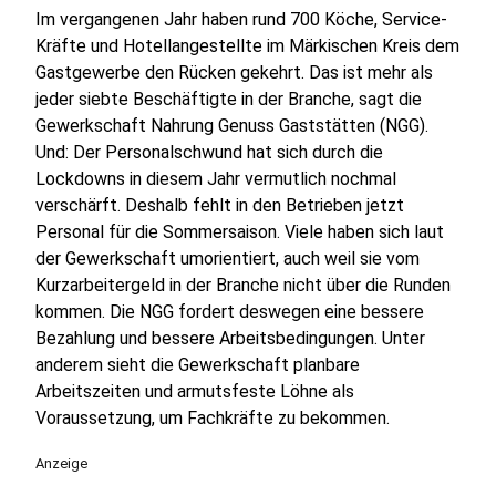
Im vergangenen Jahr haben rund 700 Köche, Service-
Kräfte und Hotellangestellte im Märkischen Kreis dem
Gastgewerbe den Rücken gekehrt. Das ist mehr als
jeder siebte Beschäftigte in der Branche, sagt die
Gewerkschaft Nahrung Genuss Gaststätten (NGG).
Und: Der Personalschwund hat sich durch die
Lockdowns in diesem Jahr vermutlich nochmal
verschärft. Deshalb fehlt in den Betrieben jetzt
Personal für die Sommersaison. Viele haben sich laut
der Gewerkschaft umorientiert, auch weil sie vom
Kurzarbeitergeld in der Branche nicht über die Runden
kommen. Die NGG fordert deswegen eine bessere
Bezahlung und bessere Arbeitsbedingungen. Unter
anderem sieht die Gewerkschaft planbare
Arbeitszeiten und armutsfeste Löhne als
Voraussetzung, um Fachkräfte zu bekommen.
Anzeige