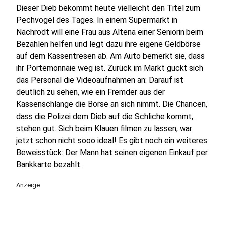
Dieser Dieb bekommt heute vielleicht den Titel zum
Pechvogel des Tages. In einem Supermarkt in
Nachrodt will eine Frau aus Altena einer Seniorin beim
Bezahlen helfen und legt dazu ihre eigene Geldbörse
auf dem Kassentresen ab. Am Auto bemerkt sie, dass
ihr Portemonnaie weg ist. Zurück im Markt guckt sich
das Personal die Videoaufnahmen an: Darauf ist
deutlich zu sehen, wie ein Fremder aus der
Kassenschlange die Börse an sich nimmt. Die Chancen,
dass die Polizei dem Dieb auf die Schliche kommt,
stehen gut. Sich beim Klauen filmen zu lassen, war
jetzt schon nicht sooo ideal! Es gibt noch ein weiteres
Beweisstück: Der Mann hat seinen eigenen Einkauf per
Bankkarte bezahlt.
Anzeige