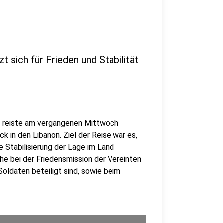
 sich für Frieden und Stabilität
 reiste am vergangenen Mittwoch
 in den Libanon. Ziel der Reise war es,
 Stabilisierung der Lage im Land
e bei der Friedensmission der Vereinten
Soldaten beteiligt sind, sowie beim