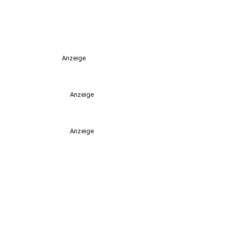
Anzeige
Anzeige
Anzeige