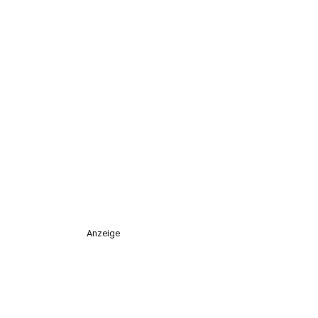
Anzeige