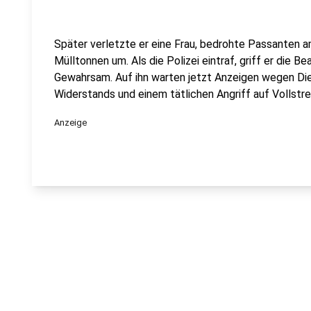
Später verletzte er eine Frau, bedrohte Passanten
Mülltonnen um. Als die Polizei eintraf, griff er die 
Gewahrsam. Auf ihn warten jetzt Anzeigen wegen Dieb
Widerstands und einem tätlichen Angriff auf Vollst
Anzeige