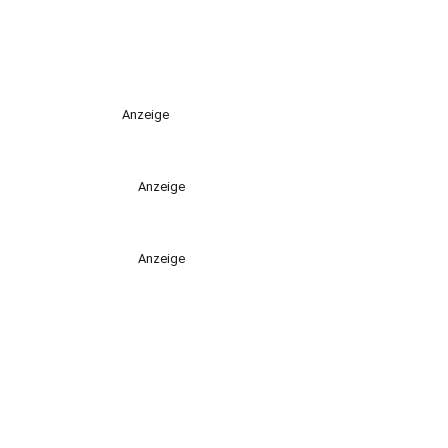
Anzeige
Anzeige
Anzeige