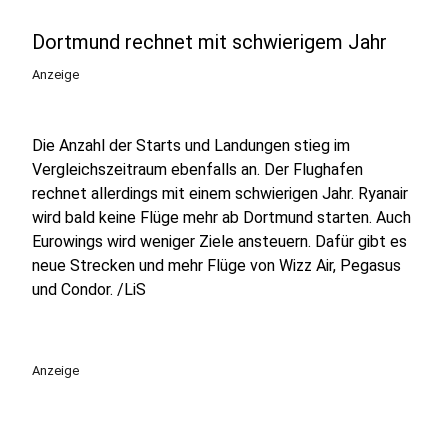
Dortmund rechnet mit schwierigem Jahr
Anzeige
Die Anzahl der Starts und Landungen stieg im
Vergleichszeitraum ebenfalls an. Der Flughafen
rechnet allerdings mit einem schwierigen Jahr. Ryanair
wird bald keine Flüge mehr ab Dortmund starten. Auch
Eurowings wird weniger Ziele ansteuern. Dafür gibt es
neue Strecken und mehr Flüge von Wizz Air, Pegasus
und Condor. /LiS
Anzeige