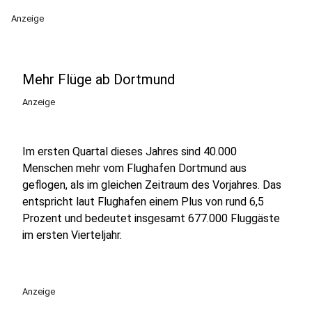
Anzeige
Mehr Flüge ab Dortmund
Anzeige
Im ersten Quartal dieses Jahres sind 40.000
Menschen mehr vom Flughafen Dortmund aus
geflogen, als im gleichen Zeitraum des Vorjahres. Das
entspricht laut Flughafen einem Plus von rund 6,5
Prozent und bedeutet insgesamt 677.000 Fluggäste
im ersten Vierteljahr.
Anzeige