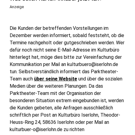
Anzeige
Die Kunden der betreffenden Vorstellungen im
Dezember werden informiert, sobald feststeht, ob die
Termine nachgeholt oder gutgeschrieben werden. Wer
dafür noch nicht seine E-Mail-Adresse im Kulturbüro
hinterlegt hat, möge dies bitte zur Vereinfachung der
Kommunikation per Mail an kulturbuero@iserlohn.de
tun. Selbstverständlich informiert das Parktheater-
Team auch
über seine Website
und über die sozialen
Medien über die weiteren Planungen. Da das
Parktheater-Team mit der Organisation der
besonderen Situation extrem eingebunden ist, werden
die Kunden gebeten, alle Anfragen ausschließlich
schriftlich per Post an Kulturbüro Iserlohn, Theodor-
Heuss-Ring 24, 58636 Iserlohn oder per Mail an
kulturbuer-o@iserlohn.de zu richten