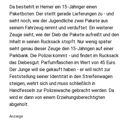
Da bestiehlt in Hemer ein 15-Jähriger einen
Paketboten. Der stellt gerade Lieferungen zu - und
sieht noch, wie der Jugendliche zwei Pakete aus
seinem Fahrzeug nimmt und verduftet. Ein weiterer
Zeuge sieht, wie der Dieb die Pakete aufreißt und den
Inhalt in seinen Rucksack stopft. Nur wenig später
sieht genau dieser Zeuge den 15-Jährigen auf einer
Parkbank. Die Polizei kommt - und findet im Rucksack
das Diebesgut: Parfumflaschen im Wert von 45 Euro.
Der Junge will sie gekauft haben - er will nicht zur
Feststellung seiner Identität in den Streifenwagen
steigen, wehrt sich und muss schließlich in
Handfesseln zur Polizeiwache gebracht werden. Da
wird er dann von einem Erziehungsberechtigten
abgeholt.
Anzeige