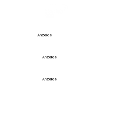
Anzeige
Anzeige
Anzeige