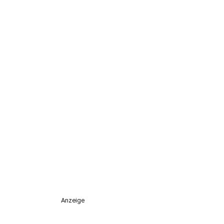
Anzeige