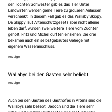
der Tochter/Schwester gab es das Tier. Unter
Landwirten werden gerne Tiere zu größeren Anlässen
verschenkt. In diesem Fall gab es das Wallaby Skippy.
Da Skippy laut Artenschutzgesetz aber nicht alleine
leben darf, wurden zwei weitere Tiere vom Züchter
geholt. Fritz und Michel durften einziehen. Die drei
bekamen auch ein selbstgebautes Gehege mit
eigenem Wasseranschluss.
Anzeige
Wallabys bei den Gästen sehr beliebt
Anzeige
Auch bei den Gästen des Gasthofes in Altena sind die
Wallabys sehr beliebt. Jedoch sind die Tiere sehr