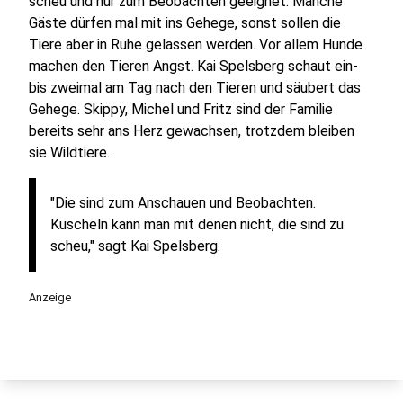
scheu und nur zum Beobachten geeignet. Manche
Gäste dürfen mal mit ins Gehege, sonst sollen die
Tiere aber in Ruhe gelassen werden. Vor allem Hunde
machen den Tieren Angst. Kai Spelsberg schaut ein-
bis zweimal am Tag nach den Tieren und säubert das
Gehege. Skippy, Michel und Fritz sind der Familie
bereits sehr ans Herz gewachsen, trotzdem bleiben
sie Wildtiere.
"Die sind zum Anschauen und Beobachten.
Kuscheln kann man mit denen nicht, die sind zu
scheu," sagt Kai Spelsberg.
Anzeige