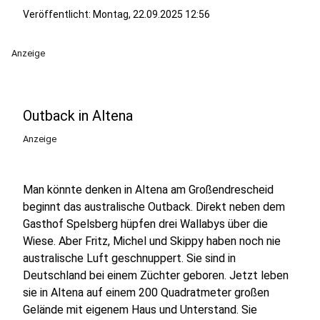
Veröffentlicht:
Montag, 22.09.2025 12:56
Anzeige
Outback in Altena
Anzeige
Man könnte denken in Altena am Großendrescheid
beginnt das australische Outback. Direkt neben dem
Gasthof Spelsberg hüpfen drei Wallabys über die
Wiese. Aber Fritz, Michel und Skippy haben noch nie
australische Luft geschnuppert. Sie sind in
Deutschland bei einem Züchter geboren. Jetzt leben
sie in Altena auf einem 200 Quadratmeter großen
Gelände mit eigenem Haus und Unterstand. Sie