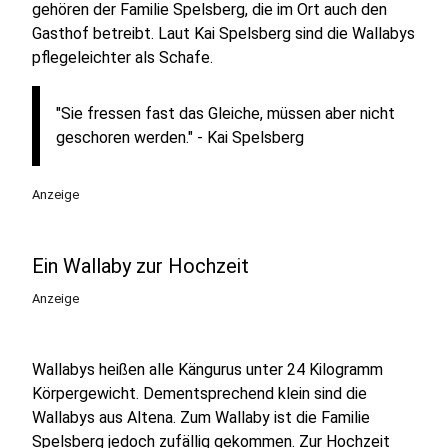
gehören der Familie Spelsberg, die im Ort auch den
Gasthof betreibt. Laut Kai Spelsberg sind die Wallabys
pflegeleichter als Schafe.
"Sie fressen fast das Gleiche, müssen aber nicht
geschoren werden." - Kai Spelsberg
Anzeige
Ein Wallaby zur Hochzeit
Anzeige
Wallabys heißen alle Kängurus unter 24 Kilogramm
Körpergewicht. Dementsprechend klein sind die
Wallabys aus Altena. Zum Wallaby ist die Familie
Spelsberg jedoch zufällig gekommen. Zur Hochzeit