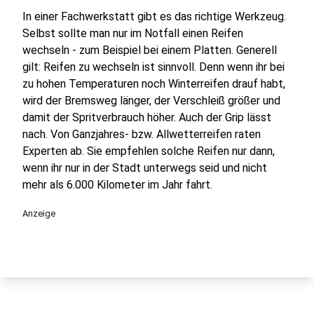
In einer Fachwerkstatt gibt es das richtige Werkzeug.
Selbst sollte man nur im Notfall einen Reifen
wechseln - zum Beispiel bei einem Platten. Generell
gilt: Reifen zu wechseln ist sinnvoll. Denn wenn ihr bei
zu hohen Temperaturen noch Winterreifen drauf habt,
wird der Bremsweg länger, der Verschleiß größer und
damit der Spritverbrauch höher. Auch der Grip lässt
nach. Von Ganzjahres- bzw. Allwetterreifen raten
Experten ab. Sie empfehlen solche Reifen nur dann,
wenn ihr nur in der Stadt unterwegs seid und nicht
mehr als 6.000 Kilometer im Jahr fahrt.
Anzeige