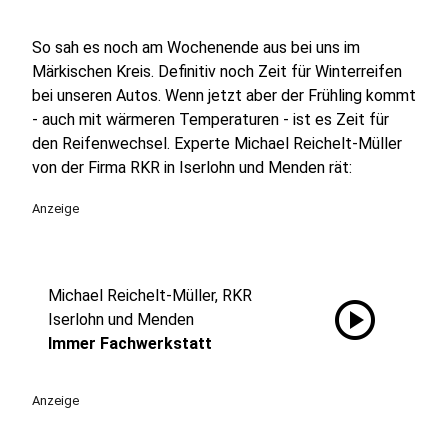
So sah es noch am Wochenende aus bei uns im
Märkischen Kreis. Definitiv noch Zeit für Winterreifen
bei unseren Autos. Wenn jetzt aber der Frühling kommt
- auch mit wärmeren Temperaturen - ist es Zeit für
den Reifenwechsel. Experte Michael Reichelt-Müller
von der Firma RKR in Iserlohn und Menden rät:
Anzeige
Michael Reichelt-Müller, RKR
play_circle
Iserlohn und Menden
Immer Fachwerkstatt
Anzeige