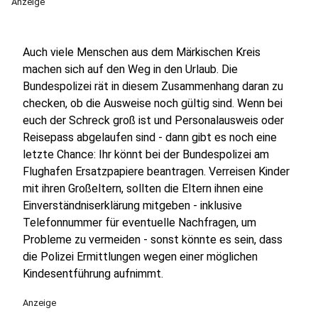
Anzeige
Auch viele Menschen aus dem Märkischen Kreis
machen sich auf den Weg in den Urlaub. Die
Bundespolizei rät in diesem Zusammenhang daran zu
checken, ob die Ausweise noch gültig sind. Wenn bei
euch der Schreck groß ist und Personalausweis oder
Reisepass abgelaufen sind - dann gibt es noch eine
letzte Chance: Ihr könnt bei der Bundespolizei am
Flughafen Ersatzpapiere beantragen. Verreisen Kinder
mit ihren Großeltern, sollten die Eltern ihnen eine
Einverständniserklärung mitgeben - inklusive
Telefonnummer für eventuelle Nachfragen, um
Probleme zu vermeiden - sonst könnte es sein, dass
die Polizei Ermittlungen wegen einer möglichen
Kindesentführung aufnimmt.
Anzeige