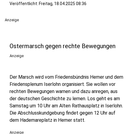
Veröffentlicht:
Freitag, 18.04.2025 08:36
Anzeige
Ostermarsch gegen rechte Bewegungen
Anzeige
Der Marsch wird vom Friedensbündnis Hemer und dem
Friedensplenum Iserlohn organisiert. Sie wollen vor
rechten Bewegungen warnen und dazu anregen, aus
der deutschen Geschichte zu lernen. Los geht es am
Samstag um 10 Uhr am Alten Rathausplatz in Iserlohn.
Die Abschlusskundgebung findet gegen 12 Uhr auf
dem Hademareplatz in Hemer statt.
Anzeige