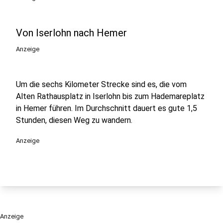
Von Iserlohn nach Hemer
Anzeige
Um die sechs Kilometer Strecke sind es, die vom
Alten Rathausplatz in Iserlohn bis zum Hademareplatz
in Hemer führen. Im Durchschnitt dauert es gute 1,5
Stunden, diesen Weg zu wandern.
Anzeige
Anzeige