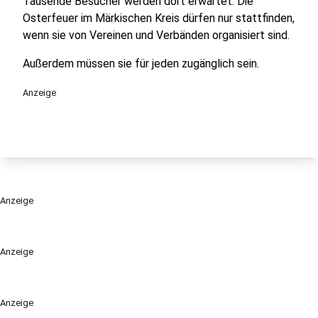
Tausende Besucher werden dort erwartet. Die
Osterfeuer im Märkischen Kreis dürfen nur stattfinden,
wenn sie von Vereinen und Verbänden organisiert sind.
Außerdem müssen sie für jeden zugänglich sein.
Anzeige
Anzeige
Anzeige
Anzeige