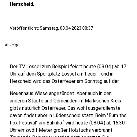
Herscheid.
Veröffentlicht:
Samstag, 08.04.2023 08:37
Anzeige
Der TV Lössel zum Beispiel feiert heute (08.04.) ab 17
Uhr auf dem Sportplatz Lössel am Feuer - und in
Herscheid wird das Osterfeuer am Sonntag auf der
Neuenhaus Wiese angezündet. Aber auch in den
anderen Städte und Gemeinden im Märkischen Kreis
gibts natürlich Osterfeuer. Das wohl ausgefallenste
davon findet aber in Lüdenscheid statt. Beim "Burn the
Fox Festival" am Bahnhof wird heute (08.04.) ab 16:30
Uhr ein zwölf Meter großer Holzfuchs verbrannt.