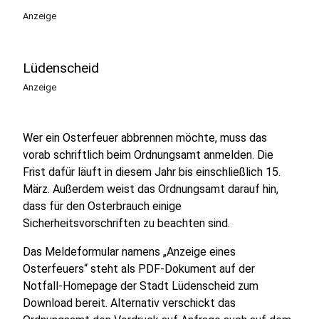
Anzeige
Lüdenscheid
Anzeige
Wer ein Osterfeuer abbrennen möchte, muss das
vorab schriftlich beim Ordnungsamt anmelden. Die
Frist dafür läuft in diesem Jahr bis einschließlich 15.
März. Außerdem weist das Ordnungsamt darauf hin,
dass für den Osterbrauch einige
Sicherheitsvorschriften zu beachten sind.
Das Meldeformular namens „Anzeige eines
Osterfeuers“ steht als PDF-Dokument auf der
Notfall-Homepage der Stadt Lüdenscheid zum
Download bereit. Alternativ verschickt das