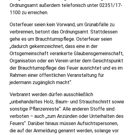
Ordnungsamt außerdem telefonisch unter 02351/17-
1100 zu erreichen.
Osterfeuer seien kein Vorwand, um Grünabfälle zu
verbrennen, betont das Ordnungsamt. Stattdessen
gehe es um Brauchtumspflege. Osterfeuer seien
„dadurch gekennzeichnet, dass eine in der
Ortsgemeinschaft verankerte Glaubensgemeinschaft,
Organisation oder ein Verein unter dem Gesichtspunkt
der Brauchtumspflege das Feuer ausrichtet und es im
Rahmen einer öffentlichen Veranstaltung für
jedermann zugänglich macht“.
Verbrannt werden dürfen ausschließlich
„unbehandeltes Holz, Baum- und Strauchschnitt sowie
sonstige Pflanzenreste“. Alle anderen Stoffe sind
verboten – auch „zum Anzünden oder Unterhalten des
Feuers“. Darüber hinaus müssen Aufsichtspersonen,
die auf der Anmeldung genannt werden, solange vor