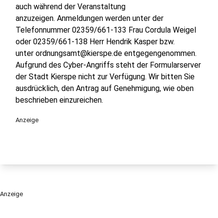
auch während der Veranstaltung
anzuzeigen. Anmeldungen werden unter der
Telefonnummer 02359/661-133 Frau Cordula Weigel
oder 02359/661-138 Herr Hendrik Kasper bzw.
unter ordnungsamt@kierspe.de entgegengenommen.
Aufgrund des Cyber-Angriffs steht der Formularserver
der Stadt Kierspe nicht zur Verfügung. Wir bitten Sie
ausdrücklich, den Antrag auf Genehmigung, wie oben
beschrieben einzureichen.
Anzeige
Anzeige