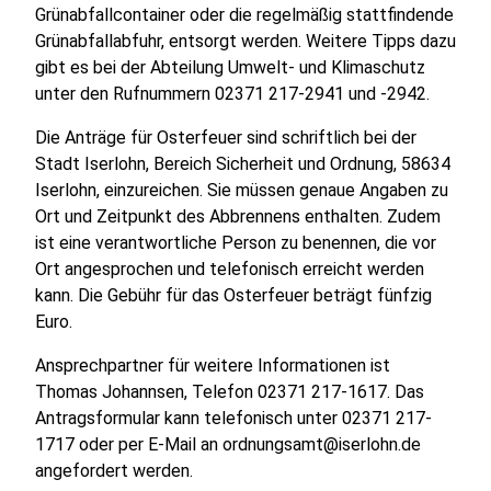
Grünabfallcontainer oder die regelmäßig stattfindende
Grünabfallabfuhr, entsorgt werden. Weitere Tipps dazu
gibt es bei der Abteilung Umwelt- und Klimaschutz
unter den Rufnummern 02371 217-2941 und -2942.
Die Anträge für Osterfeuer sind schriftlich bei der
Stadt Iserlohn, Bereich Sicherheit und Ordnung, 58634
Iserlohn, einzureichen. Sie müssen genaue Angaben zu
Ort und Zeitpunkt des Abbrennens enthalten. Zudem
ist eine verantwortliche Person zu benennen, die vor
Ort angesprochen und telefonisch erreicht werden
kann. Die Gebühr für das Osterfeuer beträgt fünfzig
Euro.
Ansprechpartner für weitere Informationen ist
Thomas Johannsen, Telefon 02371 217-1617. Das
Antragsformular kann telefonisch unter 02371 217-
1717 oder per E-Mail an ordnungsamt@iserlohn.de
angefordert werden.