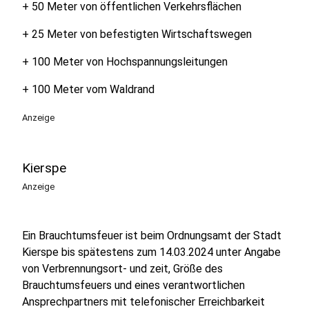
+ 50 Meter von öffentlichen Verkehrsflächen
+ 25 Meter von befestigten Wirtschaftswegen
+ 100 Meter von Hochspannungsleitungen
+ 100 Meter vom Waldrand
Anzeige
Kierspe
Anzeige
Ein Brauchtumsfeuer ist beim Ordnungsamt der Stadt
Kierspe bis spätestens zum 14.03.2024 unter Angabe
von Verbrennungsort- und zeit, Größe des
Brauchtumsfeuers und eines verantwortlichen
Ansprechpartners mit telefonischer Erreichbarkeit