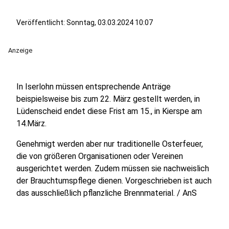
Veröffentlicht:
Sonntag, 03.03.2024 10:07
Anzeige
In Iserlohn müssen entsprechende Anträge
beispielsweise bis zum 22. März gestellt werden, in
Lüdenscheid endet diese Frist am 15., in Kierspe am
14.März.
Genehmigt werden aber nur traditionelle Osterfeuer,
die von größeren Organisationen oder Vereinen
ausgerichtet werden. Zudem müssen sie nachweislich
der Brauchtumspflege dienen. Vorgeschrieben ist auch
das ausschließlich pflanzliche Brennmaterial. / AnS