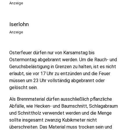
Anzeige
Iserlohn
Anzeige
Osterfeuer dürfen nur von Karsamstag bis
Ostermontag abgebrannt werden. Um die Rauch- und
Geruchsbelästigung in Grenzen zu halten, ist es nicht
erlaubt, sie vor 17 Uhr zu entzünden und die Feuer
müssen um 23 Uhr vollständig abgebrannt oder
gelöscht sein.
Als Brennmaterial dürfen ausschließlich pflanzliche
Abfälle, wie Hecken- und Baumschnitt, Schlagabraum
und Schnittholz verwendet werden und die Menge
sollte insgesamt zwanzig Kubikmeter nicht
überschreiten. Das Material muss trocken sein und