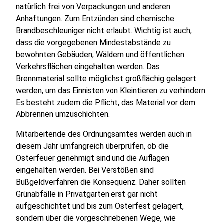
natürlich frei von Verpackungen und anderen
Anhaftungen. Zum Entzünden sind chemische
Brandbeschleuniger nicht erlaubt. Wichtig ist auch,
dass die vorgegebenen Mindestabstände zu
bewohnten Gebäuden, Wäldern und öffentlichen
Verkehrsflächen eingehalten werden. Das
Brennmaterial sollte möglichst großflächig gelagert
werden, um das Einnisten von Kleintieren zu verhindern.
Es besteht zudem die Pflicht, das Material vor dem
Abbrennen umzuschichten.
Mitarbeitende des Ordnungsamtes werden auch in
diesem Jahr umfangreich überprüfen, ob die
Osterfeuer genehmigt sind und die Auflagen
eingehalten werden. Bei Verstößen sind
Bußgeldverfahren die Konsequenz. Daher sollten
Grünabfälle in Privatgärten erst gar nicht
aufgeschichtet und bis zum Osterfest gelagert,
sondern über die vorgeschriebenen Wege, wie