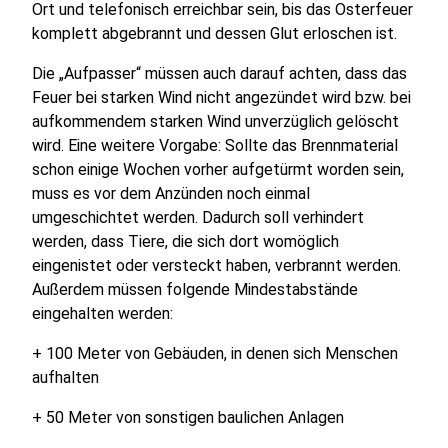
Ort und telefonisch erreichbar sein, bis das Osterfeuer
komplett abgebrannt und dessen Glut erloschen ist.
Die „Aufpasser“ müssen auch darauf achten, dass das
Feuer bei starken Wind nicht angezündet wird bzw. bei
aufkommendem starken Wind unverzüglich gelöscht
wird. Eine weitere Vorgabe: Sollte das Brennmaterial
schon einige Wochen vorher aufgetürmt worden sein,
muss es vor dem Anzünden noch einmal
umgeschichtet werden. Dadurch soll verhindert
werden, dass Tiere, die sich dort womöglich
eingenistet oder versteckt haben, verbrannt werden.
Außerdem müssen folgende Mindestabstände
eingehalten werden:
+ 100 Meter von Gebäuden, in denen sich Menschen
aufhalten
+ 50 Meter von sonstigen baulichen Anlagen