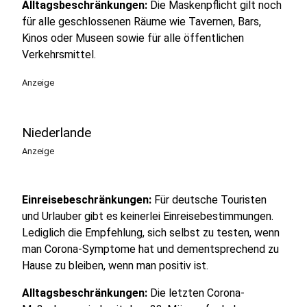
Alltagsbeschränkungen:
Die Maskenpflicht gilt noch
für alle geschlossenen Räume wie Tavernen, Bars,
Kinos oder Museen sowie für alle öffentlichen
Verkehrsmittel.
Anzeige
Niederlande
Anzeige
Einreisebeschränkungen:
Für deutsche Touristen
und Urlauber gibt es keinerlei Einreisebestimmungen.
Lediglich die Empfehlung, sich selbst zu testen, wenn
man Corona-Symptome hat und dementsprechend zu
Hause zu bleiben, wenn man positiv ist.
Alltagsbeschränkungen:
Die letzten Corona-