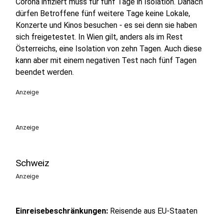
Corona infiziert muss für fünf Tage in Isolation. Danach
dürfen Betroffene fünf weitere Tage keine Lokale,
Konzerte und Kinos besuchen - es sei denn sie haben
sich freigetestet. In Wien gilt, anders als im Rest
Österreichs, eine Isolation von zehn Tagen. Auch diese
kann aber mit einem negativen Test nach fünf Tagen
beendet werden.
Anzeige
Anzeige
Schweiz
Anzeige
Einreisebeschränkungen:
Reisende aus EU-Staaten