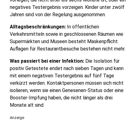
negatives Testergebnis vorzeigen. Kinder unter zwölf
Jahren sind von der Regelung ausgenommen.
Alltagsbeschränkungen:
In öffentlichen
Verkehrsmitteln sowie in geschlossenen Räumen wie
Supermärkten und Museen besteht Maskenpflicht.
Auflagen für Restaurantbesuche bestehen nicht mehr.
Was passiert bei einer Infektion:
Die Isolation für
positiv Getestete endet nach sieben Tagen und kann
mit einem negativen Testergebnis auf fünf Tage
verkürzt werden. Kontaktpersonen müssen sich nicht
isolieren, wenn sie einen Genesenen-Status oder eine
Booster-Impfung haben, die nicht länger als drei
Monate alt sind.
Anzeige