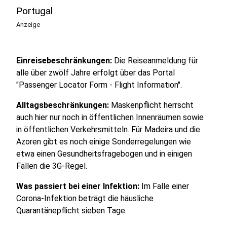
Portugal
Anzeige
Einreisebeschränkungen:
Die Reiseanmeldung für
alle über zwölf Jahre erfolgt über das Portal
"Passenger Locator Form - Flight Information".
Alltagsbeschränkungen:
Maskenpflicht herrscht
auch hier nur noch in öffentlichen Innenräumen sowie
in öffentlichen Verkehrsmitteln. Für Madeira und die
Azoren gibt es noch einige Sonderregelungen wie
etwa einen Gesundheitsfragebogen und in einigen
Fällen die 3G-Regel.
Was passiert bei einer Infektion:
Im Falle einer
Corona-Infektion beträgt die häusliche
Quarantänepflicht sieben Tage.