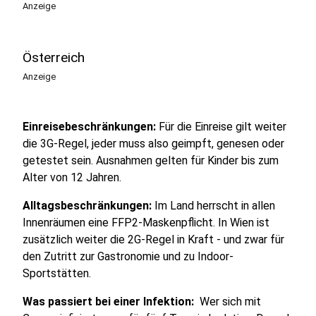
Anzeige
Österreich
Anzeige
Einreisebeschränkungen:
Für die Einreise gilt weiter
die 3G-Regel, jeder muss also geimpft, genesen oder
getestet sein. Ausnahmen gelten für Kinder bis zum
Alter von 12 Jahren.
Alltagsbeschränkungen:
Im Land herrscht in allen
Innenräumen eine FFP2-Maskenpflicht. In Wien ist
zusätzlich weiter die 2G-Regel in Kraft - und zwar für
den Zutritt zur Gastronomie und zu Indoor-
Sportstätten.
Was passiert bei einer Infektion:
Wer sich mit