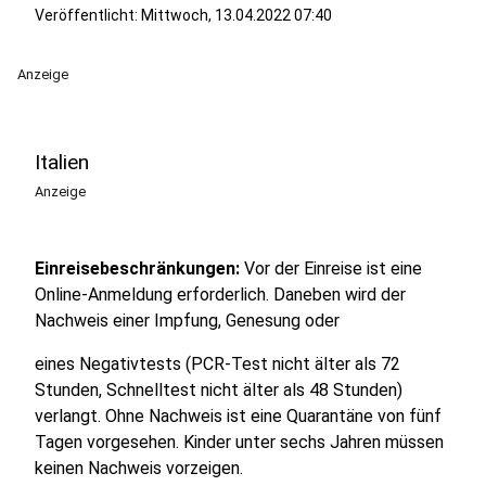
Veröffentlicht:
Mittwoch, 13.04.2022 07:40
Anzeige
Italien
Anzeige
Einreisebeschränkungen:
Vor der Einreise ist eine
Online-Anmeldung erforderlich. Daneben wird der
Nachweis einer Impfung, Genesung oder
eines Negativtests (PCR-Test nicht älter als 72
Stunden, Schnelltest nicht älter als 48 Stunden)
verlangt. Ohne Nachweis ist eine Quarantäne von fünf
Tagen vorgesehen. Kinder unter sechs Jahren müssen
keinen Nachweis vorzeigen.