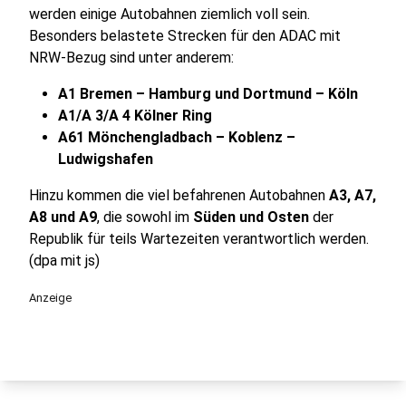
werden einige Autobahnen ziemlich voll sein.
Besonders belastete Strecken für den ADAC mit
NRW-Bezug sind unter anderem:
A1 Bremen – Hamburg und Dortmund – Köln
A1/A 3/A 4 Kölner Ring
A61 Mönchengladbach – Koblenz –
Ludwigshafen
Hinzu kommen die viel befahrenen Autobahnen
A3, A7,
A8 und A9
, die sowohl im
Süden und Osten
der
Republik für teils Wartezeiten verantwortlich werden.
(dpa mit js)
Anzeige