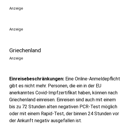
Anzeige
Anzeige
Griechenland
Anzeige
Einreisebeschränkungen:
Eine Online-Anmeldepflicht
gibt es nicht mehr. Personen, die ein in der EU
anerkanntes Covid-Impfzertifikat haben, können nach
Griechenland einreisen. Einreisen sind auch mit einem
bis zu 72 Stunden alten negativen PCR-Test möglich
oder mit einem Rapid-Test, der binnen 24 Stunden vor
der Ankunft negativ ausgefallen ist.