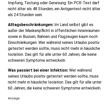
Impfung, Testung oder Genesung. Ein PCR-Test darf
nicht älter als 48 Stunden, ein Antigentest nicht älter
als 24 Stunden sein.
Alltagsbeschränkungen:
Im Land selbst gibt es
außer der Maskenpflicht in öffentlichen Innenräumen
sowie in Bussen, Bahnen und Flugzeugen kaum noch
Einschränkungen. Wer während seines Urlaubs positiv
getestet werden sollte, muss nicht mehr in häusliche
Isolation. Das gilt für alle unter 60 Jahren, die keine
schweren Symptome entwickeln.
Was passiert bei einer Infektion:
Wer während
seines Urlaubs positiv getestet werden sollte, muss
nicht mehr in häusliche Isolation. Das gilt für alle unter
60 Jahren, die keine schweren Symptome entwickeln.
Anzeige