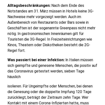
Alltagsbeschränkungen:
Nach dem Ende des
Notstandes am 31. März müssen in Hotels keine 3G-
Nachweise mehr vorgezeigt werden. Auch im
Außenbereich von Restaurants oder Bars sowie in
Geschäften ist der sogenannte Greenpass nicht mehr
nötig. In gastronomischen Innenräumen gilt für
Touristen die 3G-Regel. In Freizeiteinrichtungen wie
Kinos, Theatern oder Diskotheken besteht die 2G-
Regel fort.
Was passiert bei einer Infektion:
ln Italien müssen
sich geimpfte und genesene Menschen, die positiv auf
das Coronavirus getestet werden, sieben Tage
häuslich
isolieren. Für Ungeimpfte oder Menschen, bei denen
die Genesung oder die doppelte Impfung 120 Tage
zurückliegt, beträgt der Zeitraum zehn Tage. Wer
Kontakt mit einem Corona-Infizierten hatte, muss