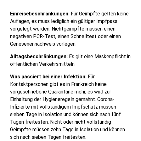
Einreisebeschränkungen:
Für Geimpfte gelten keine
Auflagen, es muss lediglich ein gültiger Impfpass
vorgelegt werden. Nichtgeimpfte müssen einen
negativen PCR-Test, einen Schnelltest oder einen
Genesenennachweis vorlegen.
Alltagsbeschränkungen:
Es gilt eine Maskenpflicht in
öffentlichen Verkehrsmitteln.
Was passiert bei einer Infektion:
Für
Kontaktpersonen gibt es in Frankreich keine
vorgeschriebene Quarantäne mehr, es wird zur
Einhaltung der Hygieneregeln gemahnt. Corona-
Infizierte mit vollständigem Impfschutz müssen
sieben Tage in Isolation und können sich nach fünf
Tagen freitesten. Nicht oder nicht vollständig
Geimpfte müssen zehn Tage in Isolation und können
sich nach sieben Tagen freitesten.