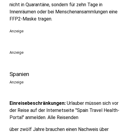
nicht in Quarantäne, sondern für zehn Tage in
Innenräumen oder bei Menschenansammlungen eine
FFP2-Maske tragen.
Anzeige
Anzeige
Spanien
Anzeige
Einreisebeschränkungen:
Urlauber müssen sich vor
der Reise auf der Internetseite "Spain Travel Health-
Portal" anmelden. Alle Reisenden
über zwölf Jahre brauchen einen Nachweis über