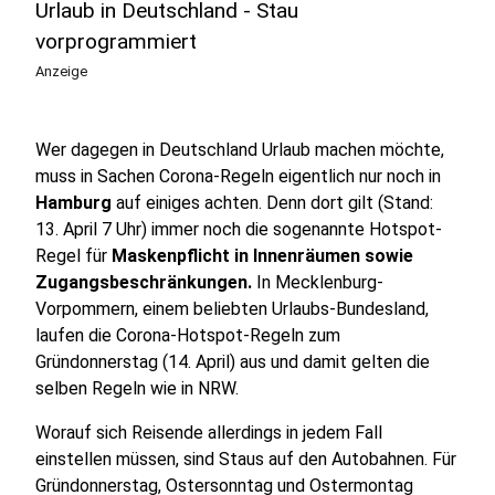
Urlaub in Deutschland - Stau
vorprogrammiert
Anzeige
Wer dagegen in Deutschland Urlaub machen möchte,
muss in Sachen Corona-Regeln eigentlich nur noch in
Hamburg
auf einiges achten. Denn dort gilt (Stand:
13. April 7 Uhr) immer noch die sogenannte Hotspot-
Regel für
Maskenpflicht in Innenräumen sowie
Zugangsbeschränkungen.
In Mecklenburg-
Vorpommern, einem beliebten Urlaubs-Bundesland,
laufen die Corona-Hotspot-Regeln zum
Gründonnerstag (14. April) aus und damit gelten die
selben Regeln wie in NRW.
Worauf sich Reisende allerdings in jedem Fall
einstellen müssen, sind Staus auf den Autobahnen. Für
Gründonnerstag, Ostersonntag und Ostermontag