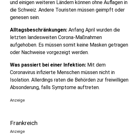
und einigen weiteren Ländern können ohne Auflagen in
die Schweiz. Andere Touristen müssen geimpft oder
genesen sein.
Alltagsbeschränkungen:
Anfang April wurden die
letzten landesweiten Corona-Maßnahmen
aufgehoben. Es müssen somit keine Masken getragen
oder Nachweise vorgezeigt werden.
Was passiert bei einer Infektion:
Mit dem
Coronavirus infizierte Menschen müssen nicht in
Isolation. Allerdings raten die Behörden zur freiwilligen
Absonderung, falls Symptome auftreten.
Anzeige
Frankreich
Anzeige