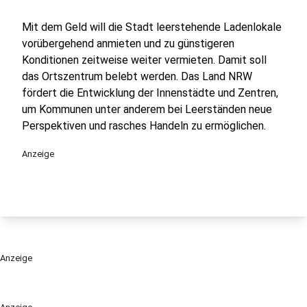
Mit dem Geld will die Stadt leerstehende Ladenlokale
vorübergehend anmieten und zu günstigeren
Konditionen zeitweise weiter vermieten. Damit soll
das Ortszentrum belebt werden. Das Land NRW
fördert die Entwicklung der Innenstädte und Zentren,
um Kommunen unter anderem bei Leerständen neue
Perspektiven und rasches Handeln zu ermöglichen.
Anzeige
Anzeige