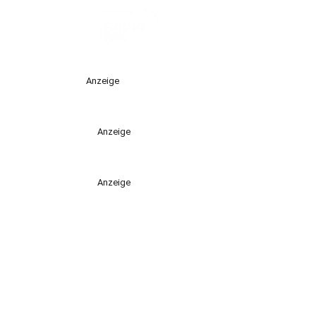
Anzeige
Anzeige
Anzeige