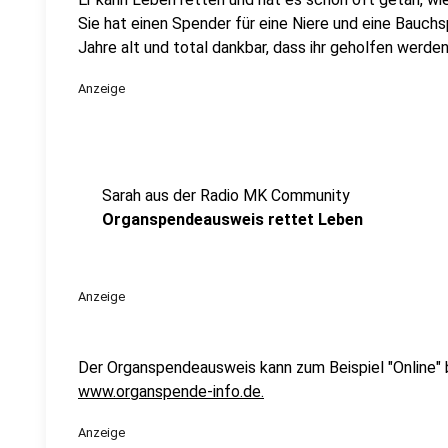
Sie hat einen Spender für eine Niere und eine Bauchs
Jahre alt und total dankbar, dass ihr geholfen werden
Anzeige
Sarah aus der Radio MK Community
Organspendeausweis rettet Leben
Anzeige
Der Organspendeausweis kann zum Beispiel "Online" 
www.organspende-info.de.
Anzeige