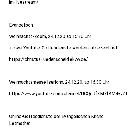
im-livestream/
Evangelisch:
Weihnachts-Zoom, 24.12.20 ab 15:30 Uhr
+ zwei Youtube-Gottesdienste werden aufgezeichnet
https://christus-luedenscheid.ekvw.de/
Weihnachtsmesse Iserlohn, 24.12.20, ab 16:30 Uhr
https://www.youtube.com/channel/UCQeJfXM7fKM4vyZt
Online-Gottesdienste der Evangelischen Kirche
Letmathe: