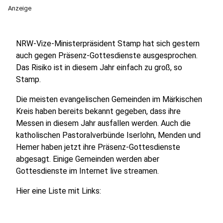
Anzeige
NRW-Vize-Ministerpräsident Stamp hat sich gestern
auch gegen Präsenz-Gottesdienste ausgesprochen.
Das Risiko ist in diesem Jahr einfach zu groß, so
Stamp.
Die meisten evangelischen Gemeinden im Märkischen
Kreis haben bereits bekannt gegeben, dass ihre
Messen in diesem Jahr ausfallen werden. Auch die
katholischen Pastoralverbünde Iserlohn, Menden und
Hemer haben jetzt ihre Präsenz-Gottesdienste
abgesagt. Einige Gemeinden werden aber
Gottesdienste im Internet live streamen.
Hier eine Liste mit Links: