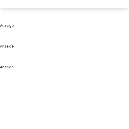
Anzeige
Anzeige
Anzeige