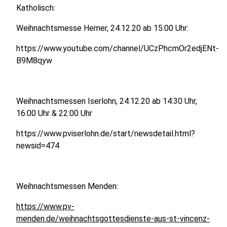
Katholisch:
Weihnachtsmesse Hemer, 24.12.20 ab 15:00 Uhr:
https://www.youtube.com/channel/UCzPhcmOr2edjENt-
B9M8qyw
Weihnachtsmessen Iserlohn, 24.12.20 ab 14:30 Uhr,
16:00 Uhr & 22:00 Uhr
https://www.pviserlohn.de/start/newsdetail.html?
newsid=474
Weihnachtsmessen Menden:
https://www.pv-
menden.de/weihnachtsgottesdienste-aus-st-vincenz-