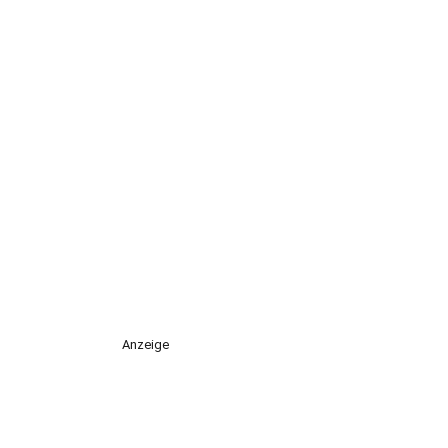
Anzeige