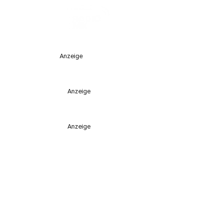
Anzeige
Anzeige
Anzeige