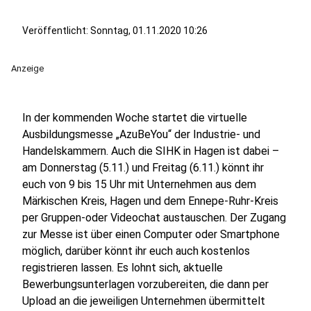
Veröffentlicht:
Sonntag, 01.11.2020 10:26
Anzeige
In der kommenden Woche startet die virtuelle
Ausbildungsmesse „AzuBeYou“ der Industrie- und
Handelskammern. Auch die SIHK in Hagen ist dabei –
am Donnerstag (5.11.) und Freitag (6.11.) könnt ihr
euch von 9 bis 15 Uhr mit Unternehmen aus dem
Märkischen Kreis, Hagen und dem Ennepe-Ruhr-Kreis
per Gruppen-oder Videochat austauschen. Der Zugang
zur Messe ist über einen Computer oder Smartphone
möglich, darüber könnt ihr euch auch kostenlos
registrieren lassen. Es lohnt sich, aktuelle
Bewerbungsunterlagen vorzubereiten, die dann per
Upload an die jeweiligen Unternehmen übermittelt